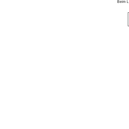
Beim L