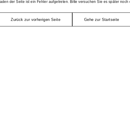
aden der Seite ist ein Fehler aufgetreten. Bitte versuchen Sie es später noch 
Zurück zur vorherigen Seite
Gehe zur Startseite