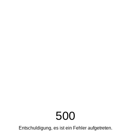
500
Entschuldigung, es ist ein Fehler aufgetreten.