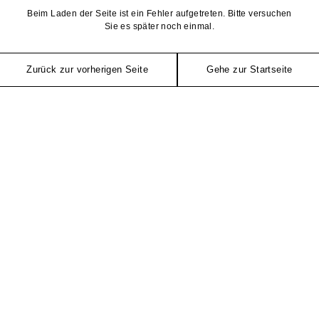
Beim Laden der Seite ist ein Fehler aufgetreten. Bitte versuchen
Sie es später noch einmal.
Zurück zur vorherigen Seite
Gehe zur Startseite