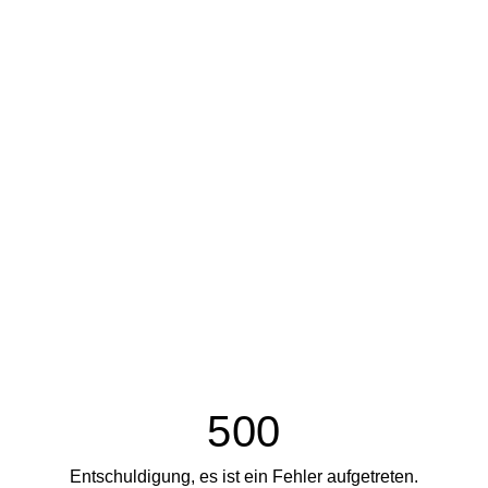
500
Entschuldigung, es ist ein Fehler aufgetreten.