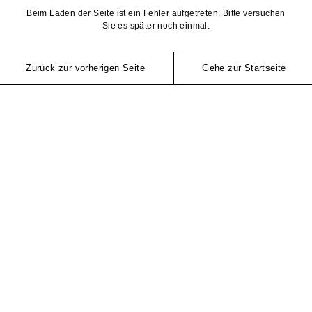
Beim Laden der Seite ist ein Fehler aufgetreten. Bitte versuchen
Sie es später noch einmal.
Zurück zur vorherigen Seite
Gehe zur Startseite