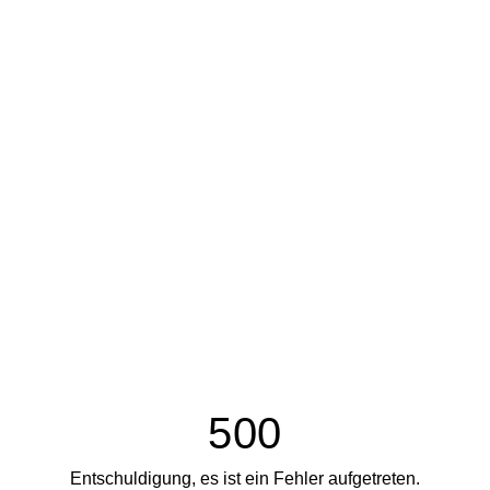
500
Entschuldigung, es ist ein Fehler aufgetreten.