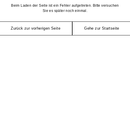
Beim Laden der Seite ist ein Fehler aufgetreten. Bitte versuchen
Sie es später noch einmal.
Zurück zur vorherigen Seite
Gehe zur Startseite