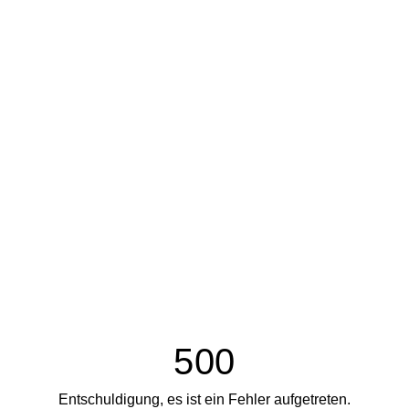
500
Entschuldigung, es ist ein Fehler aufgetreten.