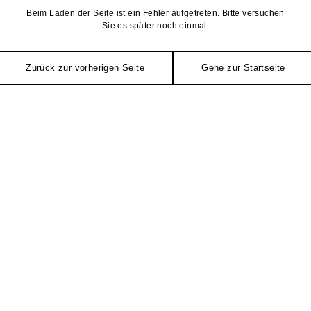
Beim Laden der Seite ist ein Fehler aufgetreten. Bitte versuchen
Sie es später noch einmal.
Zurück zur vorherigen Seite
Gehe zur Startseite