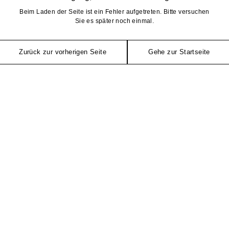
Beim Laden der Seite ist ein Fehler aufgetreten. Bitte versuchen
Sie es später noch einmal.
Zurück zur vorherigen Seite
Gehe zur Startseite