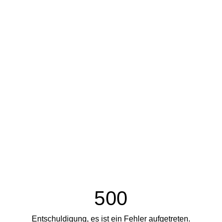
500
Entschuldigung, es ist ein Fehler aufgetreten.