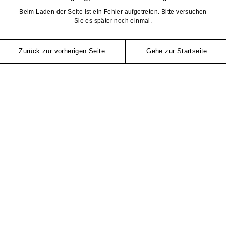
Beim Laden der Seite ist ein Fehler aufgetreten. Bitte versuchen
Sie es später noch einmal.
Zurück zur vorherigen Seite
Gehe zur Startseite