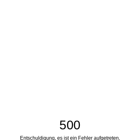
500
Entschuldigung, es ist ein Fehler aufgetreten.