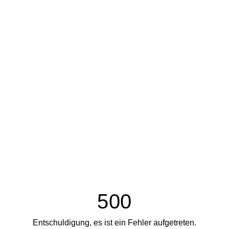
500
Entschuldigung, es ist ein Fehler aufgetreten.