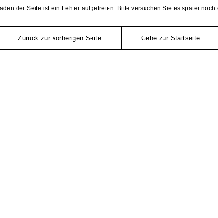
aden der Seite ist ein Fehler aufgetreten. Bitte versuchen Sie es später noch 
Zurück zur vorherigen Seite
Gehe zur Startseite