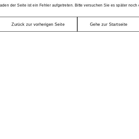
aden der Seite ist ein Fehler aufgetreten. Bitte versuchen Sie es später noch 
Zurück zur vorherigen Seite
Gehe zur Startseite