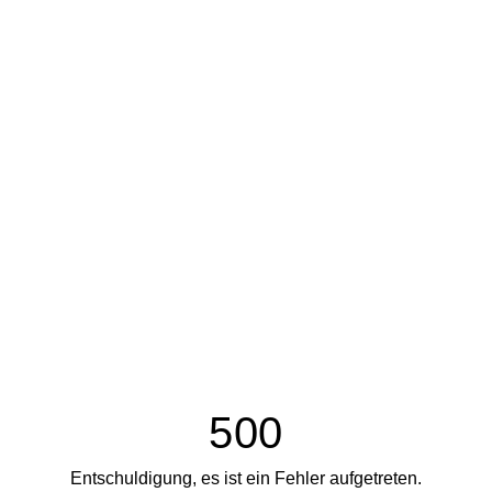
500
Entschuldigung, es ist ein Fehler aufgetreten.