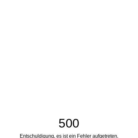
500
Entschuldigung, es ist ein Fehler aufgetreten.