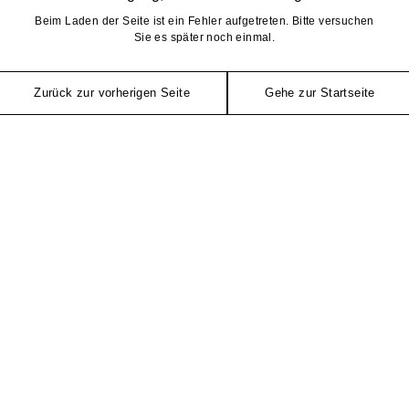
Beim Laden der Seite ist ein Fehler aufgetreten. Bitte versuchen
Sie es später noch einmal.
Zurück zur vorherigen Seite
Gehe zur Startseite