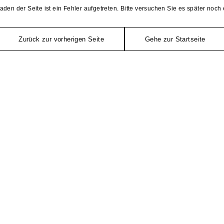
aden der Seite ist ein Fehler aufgetreten. Bitte versuchen Sie es später noch 
Zurück zur vorherigen Seite
Gehe zur Startseite