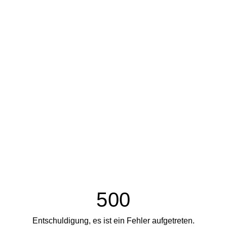
500
Entschuldigung, es ist ein Fehler aufgetreten.