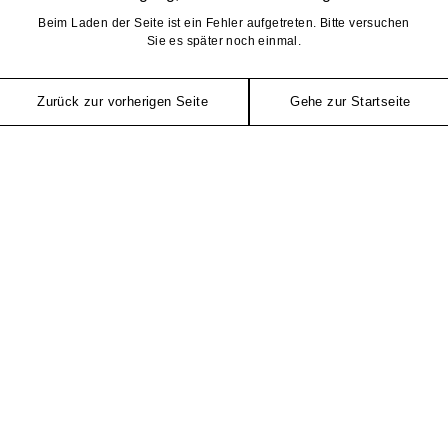
Beim Laden der Seite ist ein Fehler aufgetreten. Bitte versuchen
Sie es später noch einmal.
Zurück zur vorherigen Seite
Gehe zur Startseite