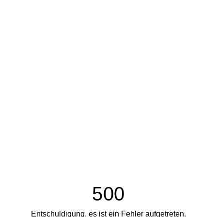
500
Entschuldigung, es ist ein Fehler aufgetreten.