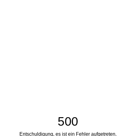
500
Entschuldigung, es ist ein Fehler aufgetreten.