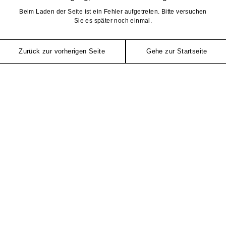
Beim Laden der Seite ist ein Fehler aufgetreten. Bitte versuchen
Sie es später noch einmal.
Zurück zur vorherigen Seite
Gehe zur Startseite