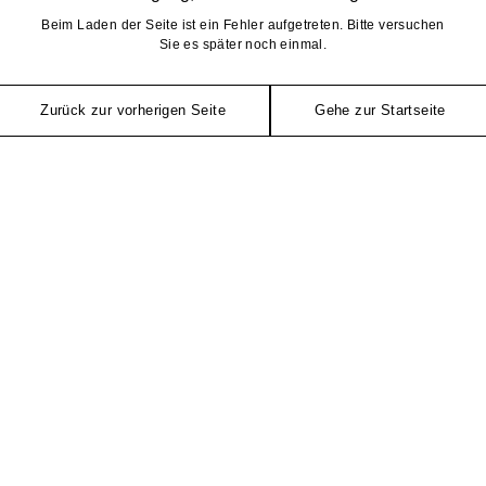
Beim Laden der Seite ist ein Fehler aufgetreten. Bitte versuchen
Sie es später noch einmal.
Zurück zur vorherigen Seite
Gehe zur Startseite