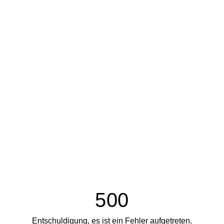
500
Entschuldigung, es ist ein Fehler aufgetreten.