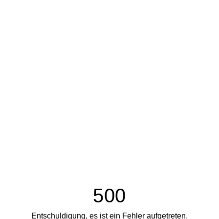
500
Entschuldigung, es ist ein Fehler aufgetreten.