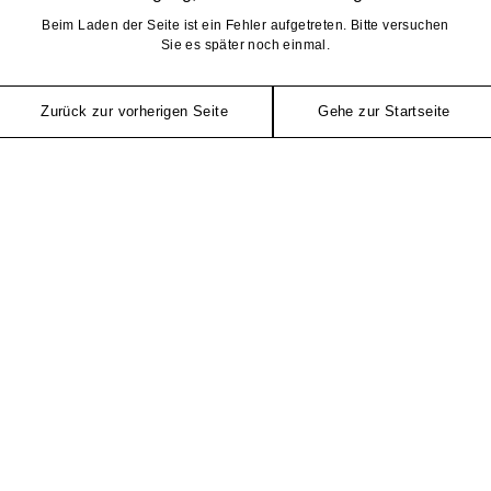
Beim Laden der Seite ist ein Fehler aufgetreten. Bitte versuchen
Sie es später noch einmal.
Zurück zur vorherigen Seite
Gehe zur Startseite