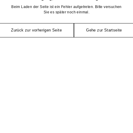
Beim Laden der Seite ist ein Fehler aufgetreten. Bitte versuchen
Sie es später noch einmal.
Zurück zur vorherigen Seite
Gehe zur Startseite