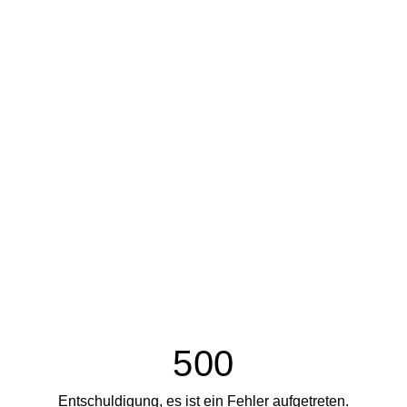
500
Entschuldigung, es ist ein Fehler aufgetreten.