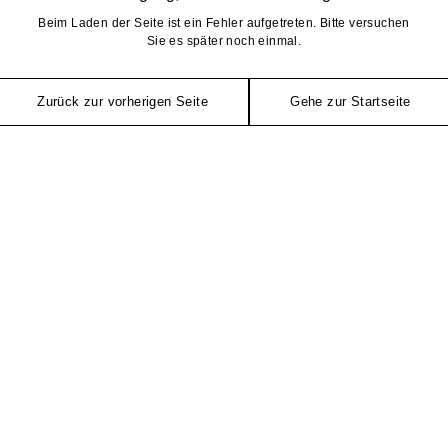
Beim Laden der Seite ist ein Fehler aufgetreten. Bitte versuchen
Sie es später noch einmal.
Zurück zur vorherigen Seite
Gehe zur Startseite