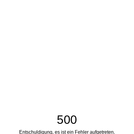
500
Entschuldigung, es ist ein Fehler aufgetreten.