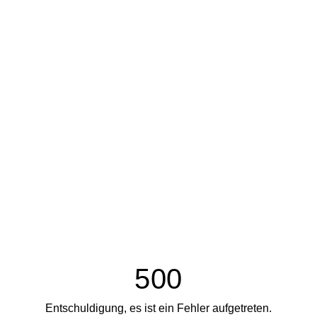
500
Entschuldigung, es ist ein Fehler aufgetreten.