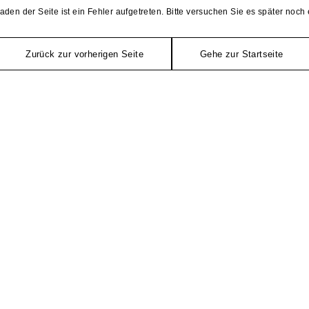
aden der Seite ist ein Fehler aufgetreten. Bitte versuchen Sie es später noch 
Zurück zur vorherigen Seite
Gehe zur Startseite