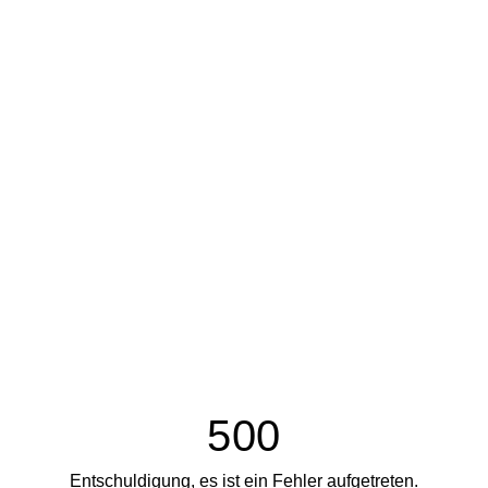
500
Entschuldigung, es ist ein Fehler aufgetreten.