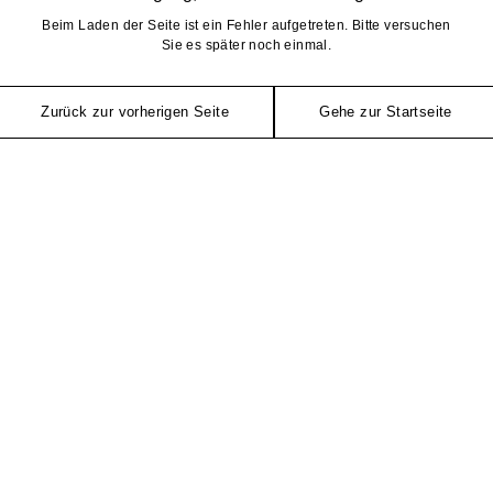
Beim Laden der Seite ist ein Fehler aufgetreten. Bitte versuchen
Sie es später noch einmal.
Zurück zur vorherigen Seite
Gehe zur Startseite