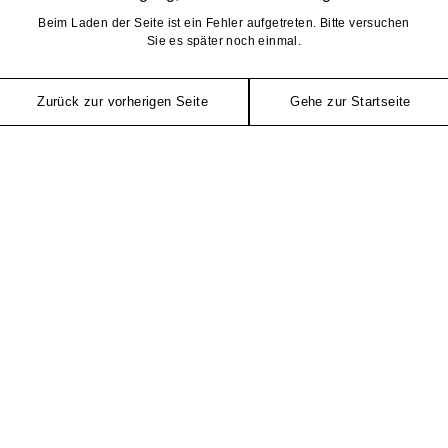
Beim Laden der Seite ist ein Fehler aufgetreten. Bitte versuchen
Sie es später noch einmal.
Zurück zur vorherigen Seite
Gehe zur Startseite