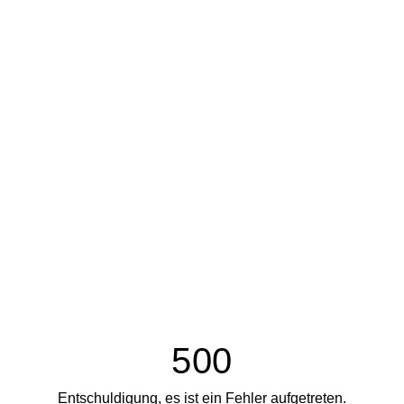
500
Entschuldigung, es ist ein Fehler aufgetreten.