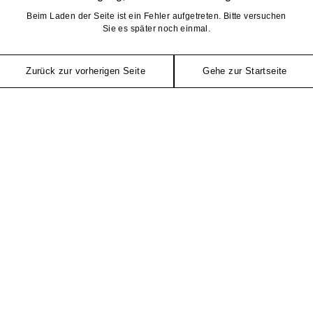
Beim Laden der Seite ist ein Fehler aufgetreten. Bitte versuchen
Sie es später noch einmal.
Zurück zur vorherigen Seite
Gehe zur Startseite