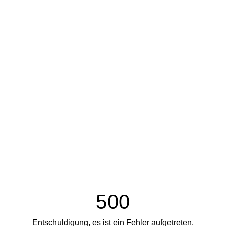
500
Entschuldigung, es ist ein Fehler aufgetreten.