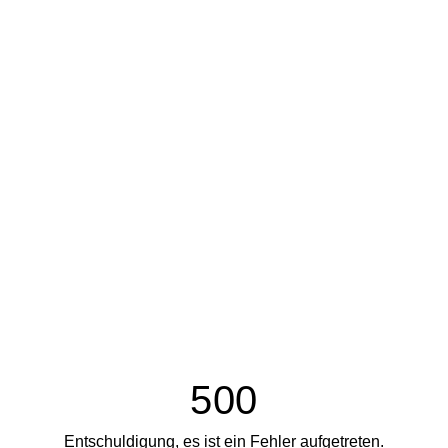
500
Entschuldigung, es ist ein Fehler aufgetreten.