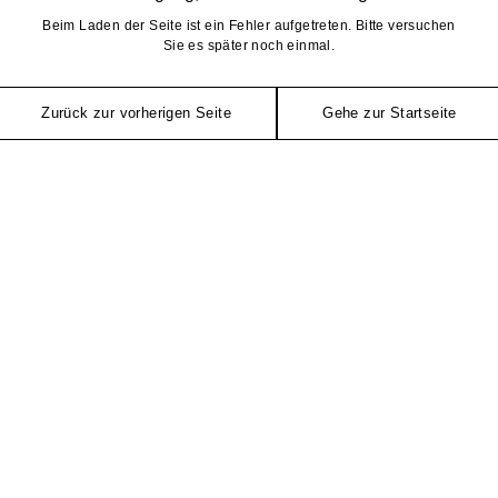
Beim Laden der Seite ist ein Fehler aufgetreten. Bitte versuchen
Sie es später noch einmal.
Zurück zur vorherigen Seite
Gehe zur Startseite