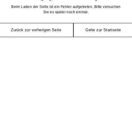
Beim Laden der Seite ist ein Fehler aufgetreten. Bitte versuchen
Sie es später noch einmal.
Zurück zur vorherigen Seite
Gehe zur Startseite