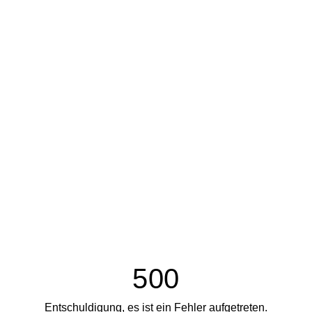
500
Entschuldigung, es ist ein Fehler aufgetreten.