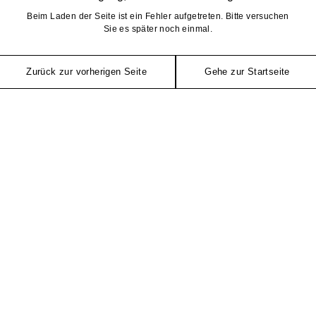
Beim Laden der Seite ist ein Fehler aufgetreten. Bitte versuchen
Sie es später noch einmal.
Zurück zur vorherigen Seite
Gehe zur Startseite