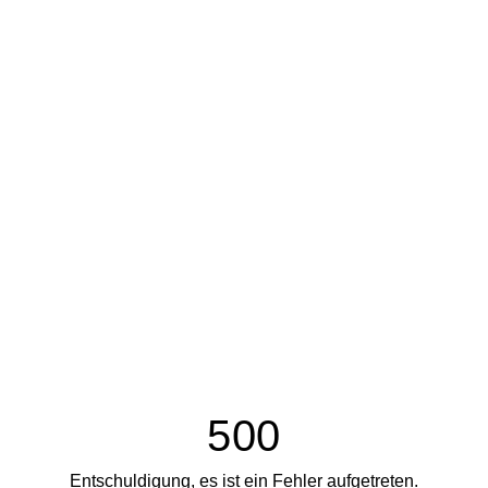
500
Entschuldigung, es ist ein Fehler aufgetreten.