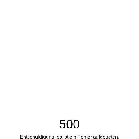
500
Entschuldigung, es ist ein Fehler aufgetreten.