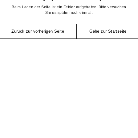
Beim Laden der Seite ist ein Fehler aufgetreten. Bitte versuchen
Sie es später noch einmal.
Zurück zur vorherigen Seite
Gehe zur Startseite