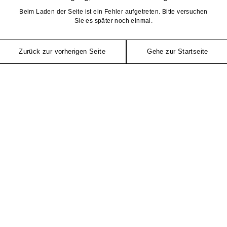
Beim Laden der Seite ist ein Fehler aufgetreten. Bitte versuchen
Sie es später noch einmal.
Zurück zur vorherigen Seite
Gehe zur Startseite