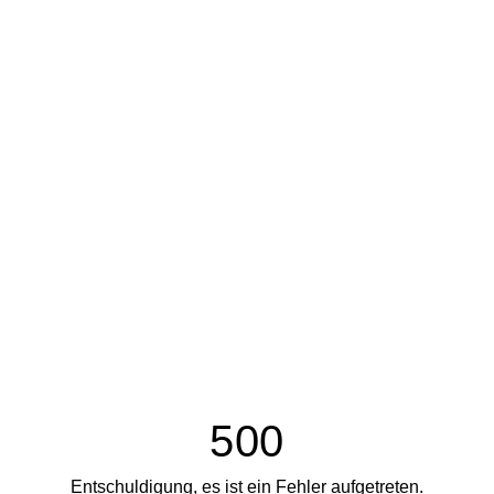
500
Entschuldigung, es ist ein Fehler aufgetreten.