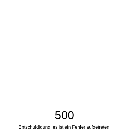
500
Entschuldigung, es ist ein Fehler aufgetreten.