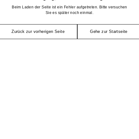
Beim Laden der Seite ist ein Fehler aufgetreten. Bitte versuchen
Sie es später noch einmal.
Zurück zur vorherigen Seite
Gehe zur Startseite