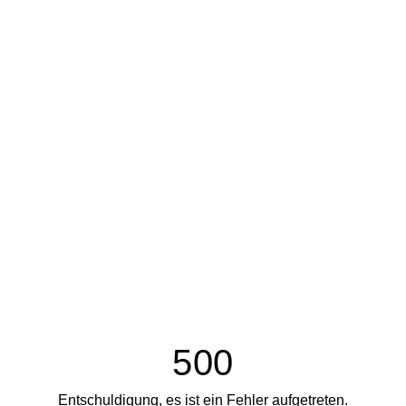
500
Entschuldigung, es ist ein Fehler aufgetreten.