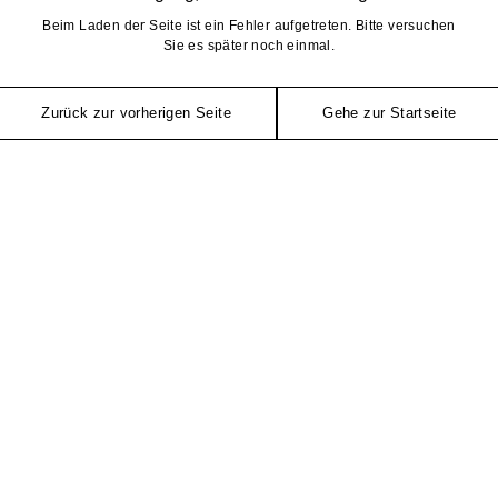
Beim Laden der Seite ist ein Fehler aufgetreten. Bitte versuchen
Sie es später noch einmal.
Zurück zur vorherigen Seite
Gehe zur Startseite