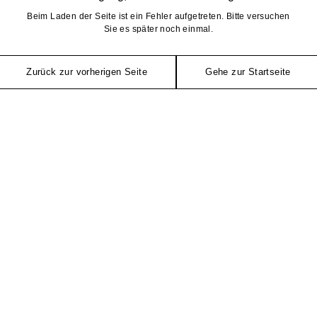
Beim Laden der Seite ist ein Fehler aufgetreten. Bitte versuchen
Sie es später noch einmal.
Zurück zur vorherigen Seite
Gehe zur Startseite