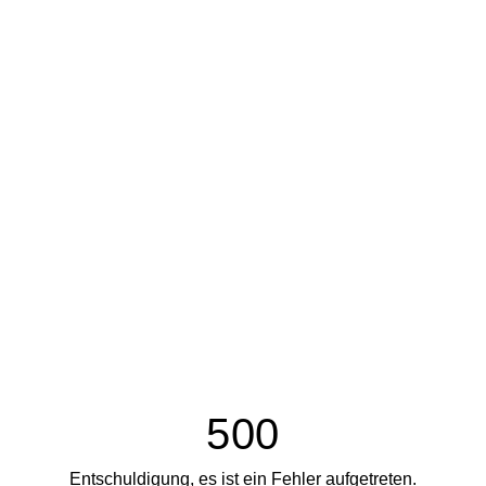
500
Entschuldigung, es ist ein Fehler aufgetreten.