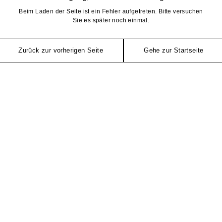
Beim Laden der Seite ist ein Fehler aufgetreten. Bitte versuchen
Sie es später noch einmal.
Zurück zur vorherigen Seite
Gehe zur Startseite