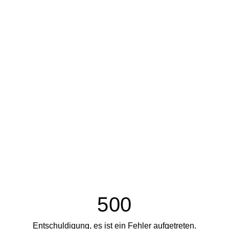
500
Entschuldigung, es ist ein Fehler aufgetreten.