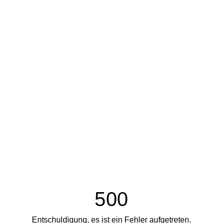
500
Entschuldigung, es ist ein Fehler aufgetreten.