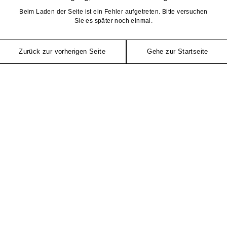
Beim Laden der Seite ist ein Fehler aufgetreten. Bitte versuchen
Sie es später noch einmal.
Zurück zur vorherigen Seite
Gehe zur Startseite