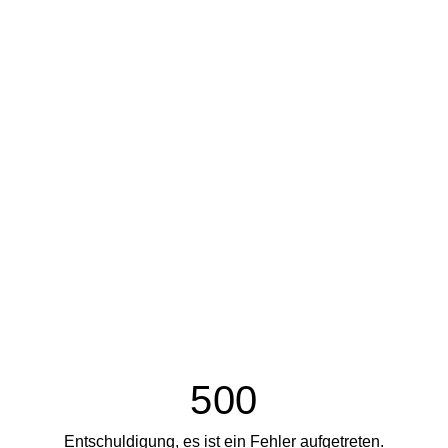
500
Entschuldigung, es ist ein Fehler aufgetreten.