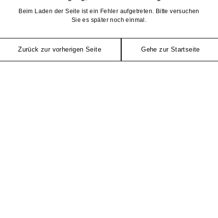
Beim Laden der Seite ist ein Fehler aufgetreten. Bitte versuchen
Sie es später noch einmal.
Zurück zur vorherigen Seite
Gehe zur Startseite