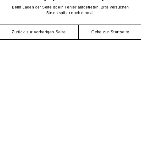
Beim Laden der Seite ist ein Fehler aufgetreten. Bitte versuchen
Sie es später noch einmal.
Zurück zur vorherigen Seite
Gehe zur Startseite