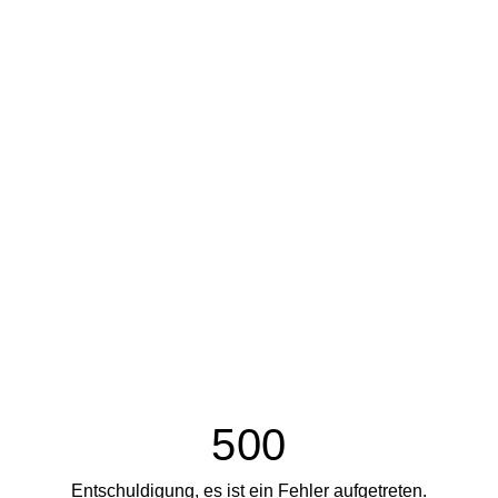
500
Entschuldigung, es ist ein Fehler aufgetreten.