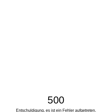
500
Entschuldigung, es ist ein Fehler aufgetreten.