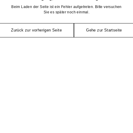
Beim Laden der Seite ist ein Fehler aufgetreten. Bitte versuchen
Sie es später noch einmal.
Zurück zur vorherigen Seite
Gehe zur Startseite