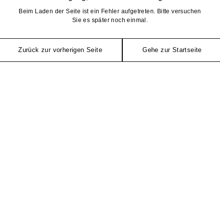
Beim Laden der Seite ist ein Fehler aufgetreten. Bitte versuchen
Sie es später noch einmal.
Zurück zur vorherigen Seite
Gehe zur Startseite