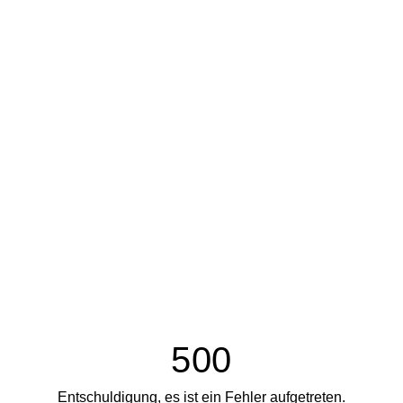
500
Entschuldigung, es ist ein Fehler aufgetreten.