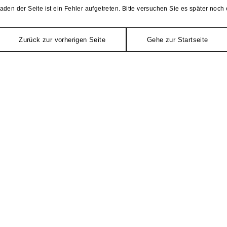
aden der Seite ist ein Fehler aufgetreten. Bitte versuchen Sie es später noch 
Zurück zur vorherigen Seite
Gehe zur Startseite