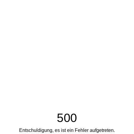
500
Entschuldigung, es ist ein Fehler aufgetreten.