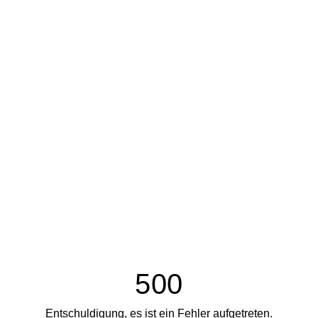
500
Entschuldigung, es ist ein Fehler aufgetreten.