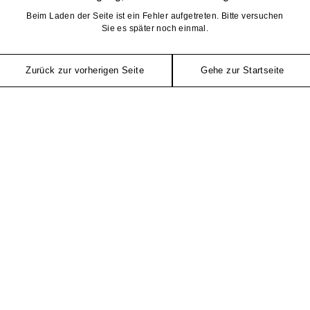
Beim Laden der Seite ist ein Fehler aufgetreten. Bitte versuchen
Sie es später noch einmal.
Zurück zur vorherigen Seite
Gehe zur Startseite