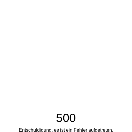
500
Entschuldigung, es ist ein Fehler aufgetreten.