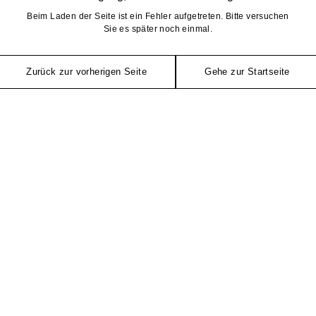
Beim Laden der Seite ist ein Fehler aufgetreten. Bitte versuchen
Sie es später noch einmal.
Zurück zur vorherigen Seite
Gehe zur Startseite