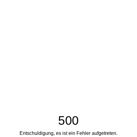
500
Entschuldigung, es ist ein Fehler aufgetreten.