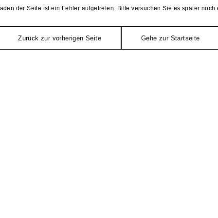
aden der Seite ist ein Fehler aufgetreten. Bitte versuchen Sie es später noch 
Zurück zur vorherigen Seite
Gehe zur Startseite