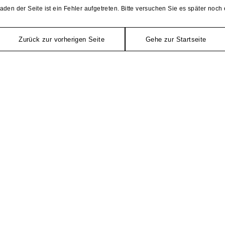
aden der Seite ist ein Fehler aufgetreten. Bitte versuchen Sie es später noch 
Zurück zur vorherigen Seite
Gehe zur Startseite