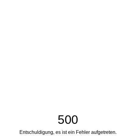
500
Entschuldigung, es ist ein Fehler aufgetreten.