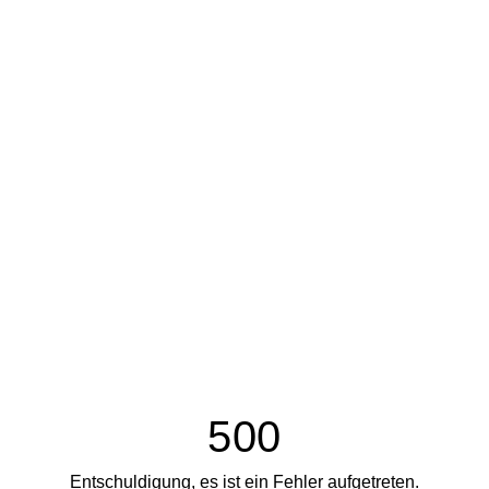
500
Entschuldigung, es ist ein Fehler aufgetreten.