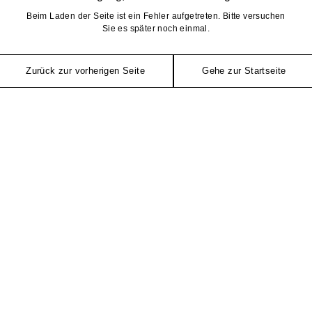
Beim Laden der Seite ist ein Fehler aufgetreten. Bitte versuchen
Sie es später noch einmal.
Zurück zur vorherigen Seite
Gehe zur Startseite