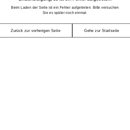
Beim Laden der Seite ist ein Fehler aufgetreten. Bitte versuchen
Sie es später noch einmal.
Zurück zur vorherigen Seite
Gehe zur Startseite