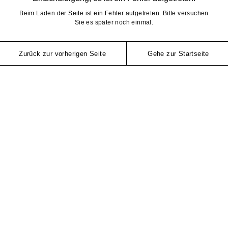
Beim Laden der Seite ist ein Fehler aufgetreten. Bitte versuchen
Sie es später noch einmal.
Zurück zur vorherigen Seite
Gehe zur Startseite