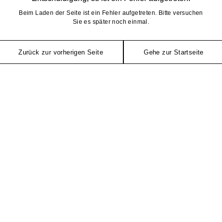
Beim Laden der Seite ist ein Fehler aufgetreten. Bitte versuchen
Sie es später noch einmal.
Zurück zur vorherigen Seite
Gehe zur Startseite