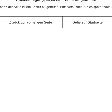
aden der Seite ist ein Fehler aufgetreten. Bitte versuchen Sie es später noch 
Zurück zur vorherigen Seite
Gehe zur Startseite