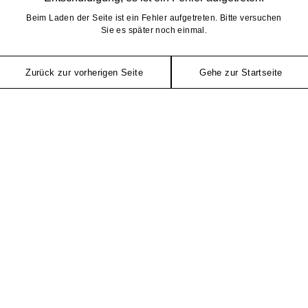
Beim Laden der Seite ist ein Fehler aufgetreten. Bitte versuchen
Sie es später noch einmal.
Zurück zur vorherigen Seite
Gehe zur Startseite