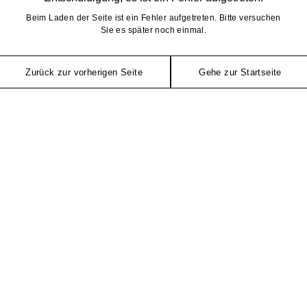
Beim Laden der Seite ist ein Fehler aufgetreten. Bitte versuchen
Sie es später noch einmal.
Zurück zur vorherigen Seite
Gehe zur Startseite