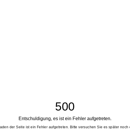
500
Entschuldigung, es ist ein Fehler aufgetreten.
aden der Seite ist ein Fehler aufgetreten. Bitte versuchen Sie es später noch 