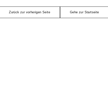
Zurück zur vorherigen Seite
Gehe zur Startseite