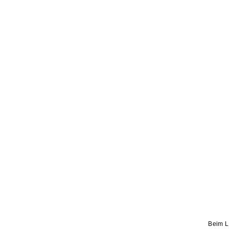
Beim L