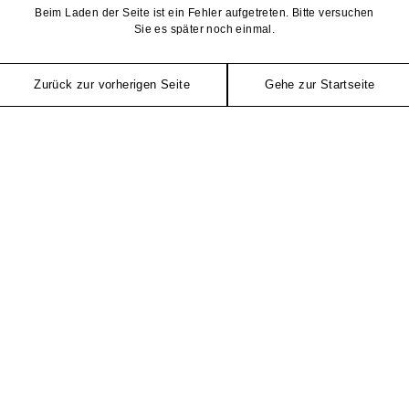
Beim Laden der Seite ist ein Fehler aufgetreten. Bitte versuchen
Sie es später noch einmal.
Zurück zur vorherigen Seite
Gehe zur Startseite