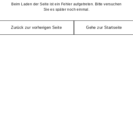
Beim Laden der Seite ist ein Fehler aufgetreten. Bitte versuchen
Sie es später noch einmal.
Zurück zur vorherigen Seite
Gehe zur Startseite